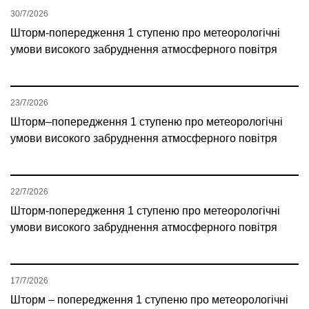
30/7/2026
Шторм-попередження 1 ступеню про метеорологічні
умови високого забруднення атмосферного повітря
23/7/2026
Шторм–попередження 1 ступеню про метеорологічні
умови високого забруднення атмосферного повітря
22/7/2026
Шторм-попередження 1 ступеню про метеорологічні
умови високого забруднення атмосферного повітря
17/7/2026
Шторм – попередження 1 ступеню про метеорологічні