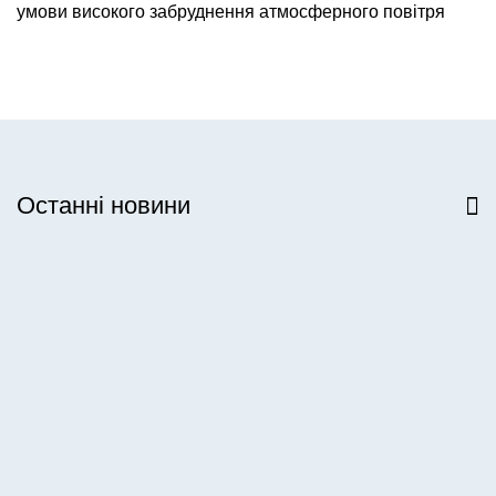
умови високого забруднення атмосферного повітря
Останні новини
Всі новини