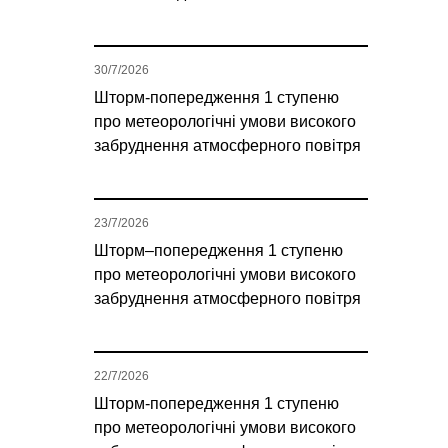
30/7/2026
Шторм-попередження 1 ступеню
про метеорологічні умови високого
забруднення атмосферного повітря
23/7/2026
Шторм–попередження 1 ступеню
про метеорологічні умови високого
забруднення атмосферного повітря
22/7/2026
Шторм-попередження 1 ступеню
про метеорологічні умови високого