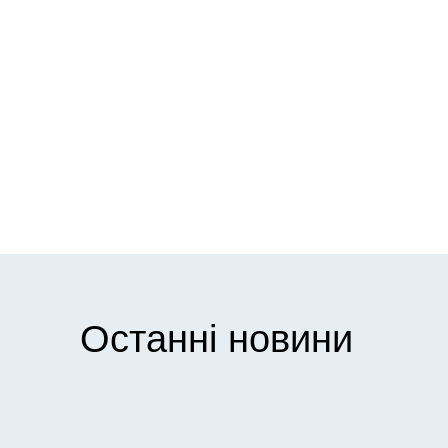
Останні новини