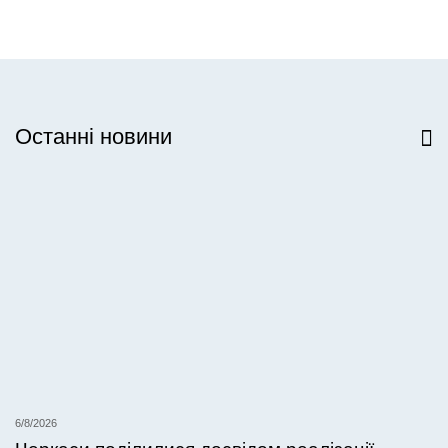
Останні новини
Всі новини
6/8/2026