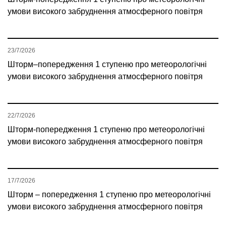
умови високого забруднення атмосферного повітря
23/7/2026
Шторм–попередження 1 ступеню про метеорологічні
умови високого забруднення атмосферного повітря
22/7/2026
Шторм-попередження 1 ступеню про метеорологічні
умови високого забруднення атмосферного повітря
17/7/2026
Шторм – попередження 1 ступеню про метеорологічні
умови високого забруднення атмосферного повітря