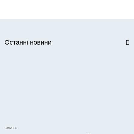
Останні новини
Всі новини
5/8/2026