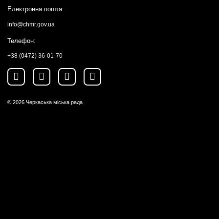
Електронна пошта:
info@chmr.gov.ua
Телефон:
+38 (0472) 36-01-70
© 2026
Черкаська міська рада