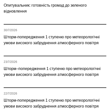
Опитувальник: готовність громад до зеленого
відновлення
30/7/2026
Шторм-попередження 1 ступеню про метеорологічні
умови високого забруднення атмосферного повітря
23/7/2026
Шторм–попередження 1 ступеню про метеорологічні
умови високого забруднення атмосферного повітря
22/7/2026
Шторм-попередження 1 ступеню про метеорологічні
умови високого забруднення атмосферного повітря