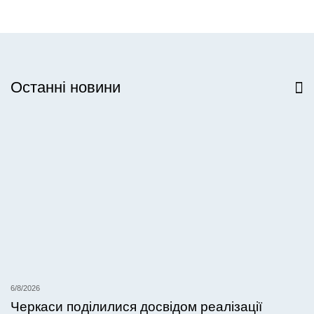
Останні новини
Всі новини
6/8/2026
Черкаси поділилися досвідом реалізації