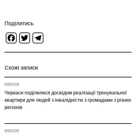
Поділитись
Facebook
Twitter
Telegram
Схожі записи
6/8/2026
Черкаси поділилися досвідом реалізації тренувальної
квартири для людей з інвалідністю з громадами з різних
регіонів
6/8/2026