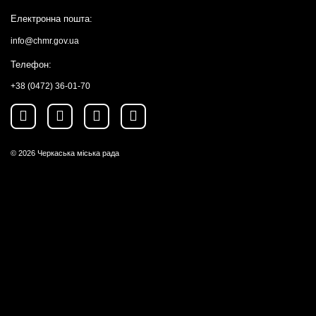
Електронна пошта:
info@chmr.gov.ua
Телефон:
+38 (0472) 36-01-70
© 2026
Черкаська міська рада