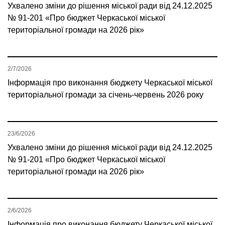
Ухвалено зміни до рішення міської ради від 24.12.2025
№ 91-201 «Про бюджет Черкаської міської
територіальної громади на 2026 рік»
2/7/2026
Інформація про виконання бюджету Черкаської міської
територіальної громади за січень-червень 2026 року
23/6/2026
Ухвалено зміни до рішення міської ради від 24.12.2025
№ 91-201 «Про бюджет Черкаської міської
територіальної громади на 2026 рік»
2/6/2026
Інформація про виконання бюджету Черкаської міської