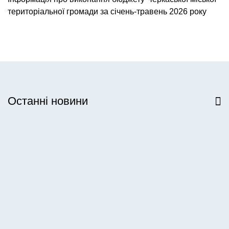
територіальної громади за січень-травень 2026 року
Останні новини
Всі новини