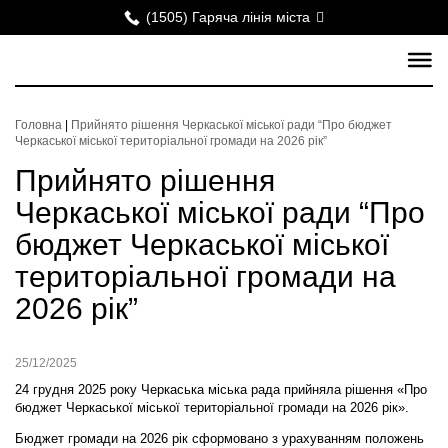
(1505) Гаряча лінія міста
Головна
|
Прийнято рішення Черкаської міської ради “Про бюджет
Черкаської міської територіальної громади на 2026 рік”
Прийнято рішення
Черкаської міської ради “Про
бюджет Черкаської міської
територіальної громади на
2026 рік”
25/12/2025
24 грудня 2025 року Черкаська міська рада прийняла рішення «Про
бюджет Черкаської міської територіальної громади на 2026 рік».
Бюджет громади на 2026 рік сформовано з урахуванням положень