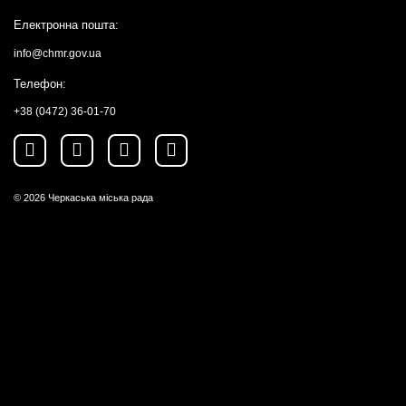
Електронна пошта:
info@chmr.gov.ua
Телефон:
+38 (0472) 36-01-70
© 2026
Черкаська міська рада