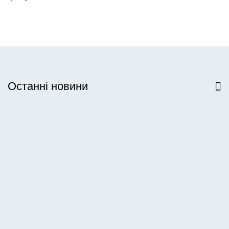
Останні новини
Всі новини