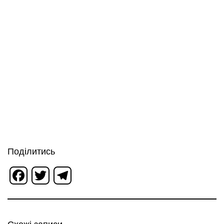
Поділитись
Facebook
Twitter
Telegram