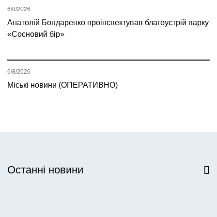
6/8/2026
Анатолій Бондаренко проінспектував благоустрій парку
«Сосновий бір»
6/8/2026
Міські новини (ОПЕРАТИВНО)
Останні новини
Всі новини