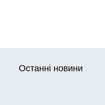
Останні новини