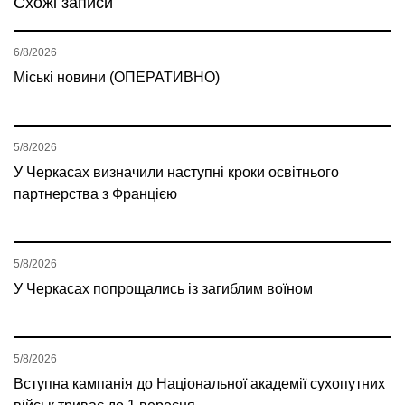
Схожі записи
6/8/2026
Міські новини (ОПЕРАТИВНО)
5/8/2026
У Черкасах визначили наступні кроки освітнього
партнерства з Францією
5/8/2026
У Черкасах попрощались із загиблим воїном
5/8/2026
Вступна кампанія до Національної академії сухопутних