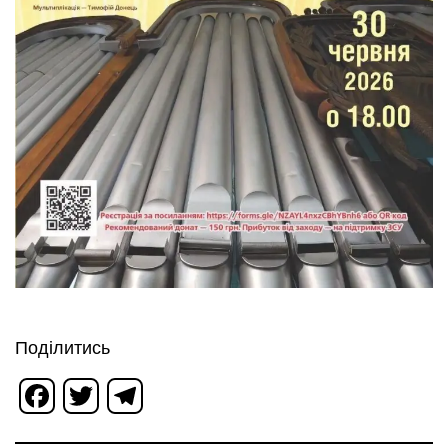
Поділитись
Facebook
Twitter
Telegram