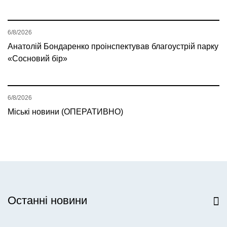
6/8/2026
Анатолій Бондаренко проінспектував благоустрій парку
«Сосновий бір»
6/8/2026
Міські новини (ОПЕРАТИВНО)
Останні новини
Всі новини