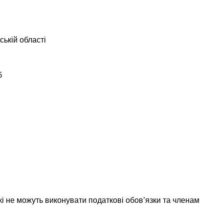
ській області
б
і не можуть виконувати податкові обов’язки та членам