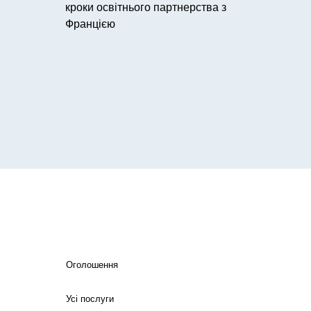
кроки освітнього партнерства з
Францією
Оголошення
Усі послуги