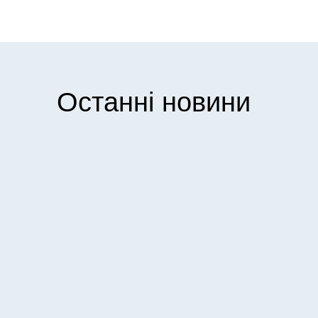
Останні новини