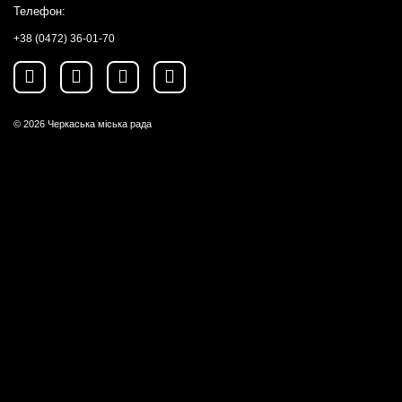
Телефон:
+38 (0472) 36-01-70
© 2026
Черкаська міська рада