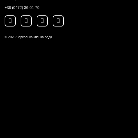
+38 (0472) 36-01-70
© 2026
Черкаська міська рада