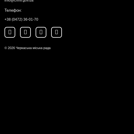
info@chmr.gov.ua
Телефон:
+38 (0472) 36-01-70
© 2026
Черкаська міська рада