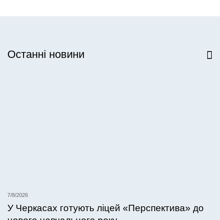
Останні новини
Всі новини
7/8/2026
У Черкасах готують ліцей «Перспектива» до