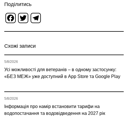
Поділитись
Facebook
Twitter
Telegram
Схожі записи
5/8/2026
Усі можливості для ветеранів – в одному застосунку:
«БЕЗ МЕЖ» уже доступний в App Store та Google Play
5/8/2026
Інформація про намір встановити тарифи на
водопостачання та водовідведення на 2027 рік