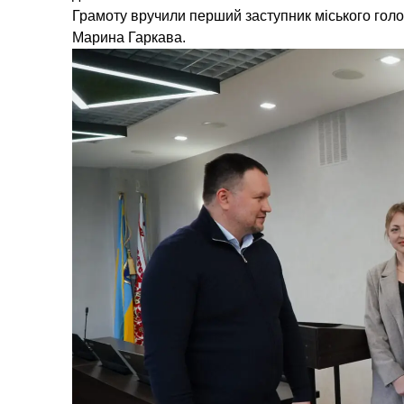
Грамоту вручили перший заступник міського голо
Марина Гаркава.