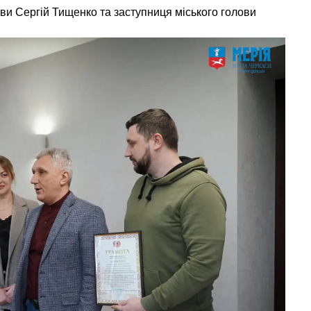
ви Сергій Тищенко та заступниця міського голови