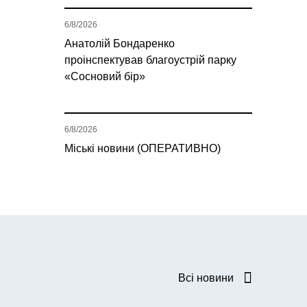
6/8/2026
Анатолій Бондаренко
проінспектував благоустрій парку
«Сосновий бір»
6/8/2026
Міські новини (ОПЕРАТИВНО)
Всі новини