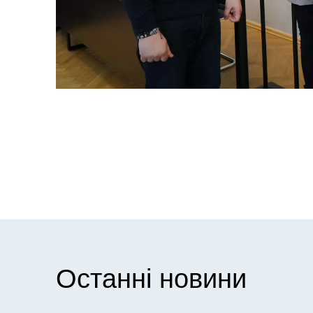
Останні новини