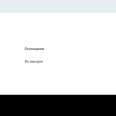
Оголошення
Усі послуги