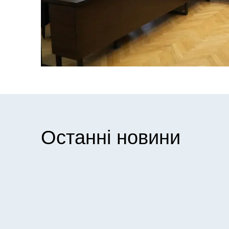
Останні новини