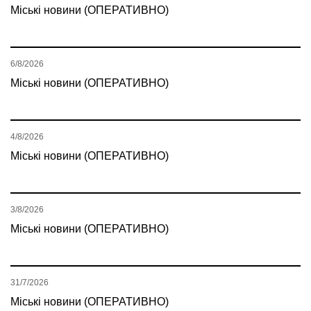
Міські новини (ОПЕРАТИВНО)
6/8/2026
Міські новини (ОПЕРАТИВНО)
4/8/2026
Міські новини (ОПЕРАТИВНО)
3/8/2026
Міські новини (ОПЕРАТИВНО)
31/7/2026
Міські новини (ОПЕРАТИВНО)