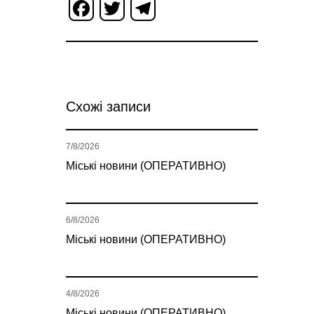
Facebook
Twitter
Telegram
Схожі записи
7/8/2026
Міські новини (ОПЕРАТИВНО)
6/8/2026
Міські новини (ОПЕРАТИВНО)
4/8/2026
Міські новини (ОПЕРАТИВНО)