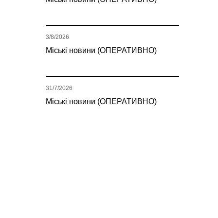
3/8/2026
Міські новини (ОПЕРАТИВНО)
31/7/2026
Міські новини (ОПЕРАТИВНО)