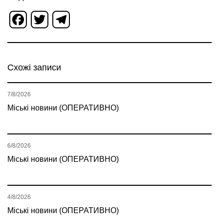
Facebook
Twitter
Telegram
Схожі записи
7/8/2026
Міські новини (ОПЕРАТИВНО)
6/8/2026
Міські новини (ОПЕРАТИВНО)
4/8/2026
Міські новини (ОПЕРАТИВНО)