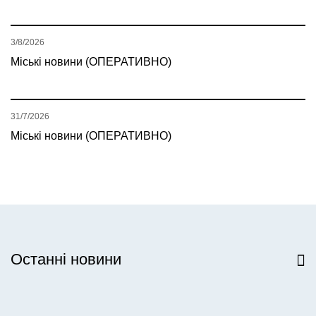
3/8/2026
Міські новини (ОПЕРАТИВНО)
31/7/2026
Міські новини (ОПЕРАТИВНО)
Останні новини
Всі новини