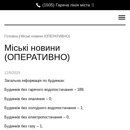
(1505) Гаряча лінія міста
Головна
|
Міські новини (ОПЕРАТИВНО)
Міські новини
(ОПЕРАТИВНО)
12/5/2025
Загальна інформація по будинках:
Будинків без гарячого водопостачання – 189;
Будинків без опалення – 0;
Будинків без холодного водопостачання – 1;
Будинків без електропостачання – 0;
Будинків без газу – 1;