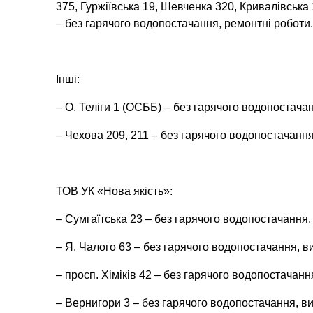
375, Гуржіївська 19, Шевченка 320, Кривалівська 
– без гарячого водопостачання, ремонтні роботи.
Інші:
– О. Теліги 1 (ОСББ) – без гарячого водопостачан
– Чехова 209, 211 – без гарячого водопостачанн
ТОВ УК «Нова якість»:
– Сумгаїтська 23 – без гарячого водопостачання,
– Я. Чалого 63 – без гарячого водопостачання, в
– просп. Хіміків 42 – без гарячого водопостачанн
– Вернигори 3 – без гарячого водопостачання, ви