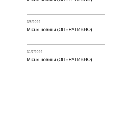
3/8/2026
Міські новини (ОПЕРАТИВНО)
31/7/2026
Міські новини (ОПЕРАТИВНО)