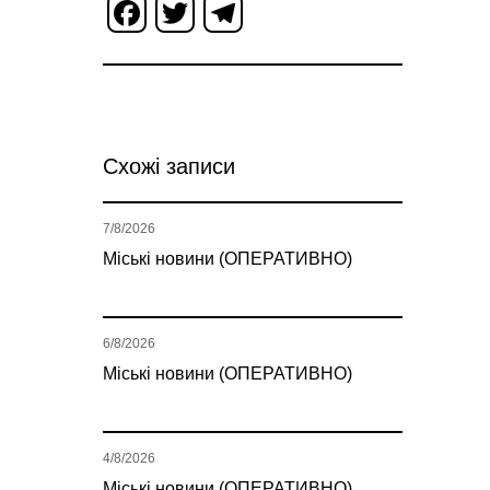
Facebook
Twitter
Telegram
Схожі записи
7/8/2026
Міські новини (ОПЕРАТИВНО)
6/8/2026
Міські новини (ОПЕРАТИВНО)
4/8/2026
Міські новини (ОПЕРАТИВНО)