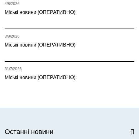
4/8/2026
Міські новини (ОПЕРАТИВНО)
3/8/2026
Міські новини (ОПЕРАТИВНО)
31/7/2026
Міські новини (ОПЕРАТИВНО)
Останні новини
Всі новини