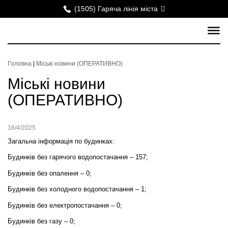
(1505) Гаряча лінія міста
Головна
|
Міські новини (ОПЕРАТИВНО)
Міські новини
(ОПЕРАТИВНО)
16/4/2025
Загальна інформація по будинках:
Будинків без гарячого водопостачання – 157;
Будинків без опалення – 0;
Будинків без холодного водопостачання – 1;
Будинків без електропостачання – 0;
Будинків без газу – 0;