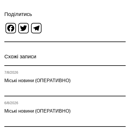
Поділитись
Facebook
Twitter
Telegram
Схожі записи
7/8/2026
Міські новини (ОПЕРАТИВНО)
6/8/2026
Міські новини (ОПЕРАТИВНО)