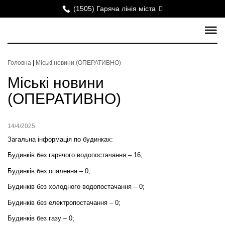
(1505) Гаряча лінія міста
Головна
|
Міські новини (ОПЕРАТИВНО)
Міські новини
(ОПЕРАТИВНО)
14/4/2025
Загальна інформація по будинках:
Будинків без гарячого водопостачання – 16;
Будинків без опалення – 0;
Будинків без холодного водопостачання – 0;
Будинків без електропостачання – 0;
Будинків без газу – 0;