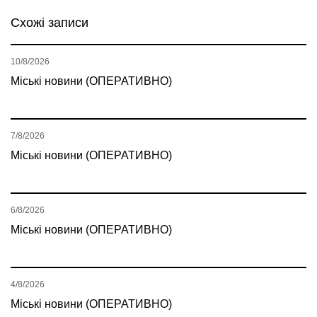
Схожі записи
10/8/2026
Міські новини (ОПЕРАТИВНО)
7/8/2026
Міські новини (ОПЕРАТИВНО)
6/8/2026
Міські новини (ОПЕРАТИВНО)
4/8/2026
Міські новини (ОПЕРАТИВНО)