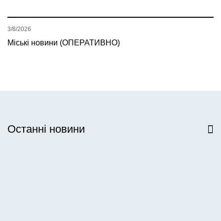
3/8/2026
Міські новини (ОПЕРАТИВНО)
Останні новини
Всі новини