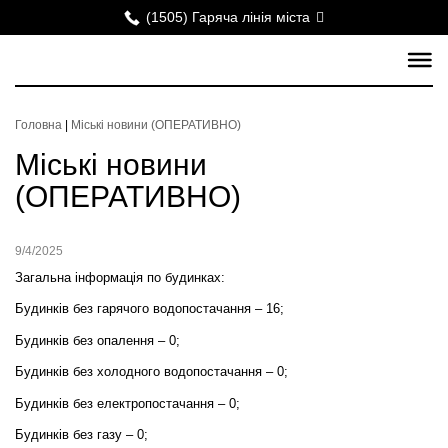
(1505) Гаряча лінія міста
Головна
|
Міські новини (ОПЕРАТИВНО)
Міські новини
(ОПЕРАТИВНО)
9/4/2025
Загальна інформація по будинках:
Будинків без гарячого водопостачання – 16;
Будинків без опалення – 0;
Будинків без холодного водопостачання – 0;
Будинків без електропостачання –
0
;
Будинків без газу – 0;