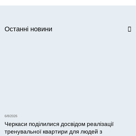
Останні новини
Всі новини
6/8/2026
Черкаси поділилися досвідом реалізації
тренувальної квартири для людей з