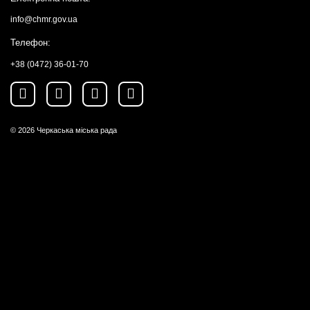
info@chmr.gov.ua
Телефон:
+38 (0472) 36-01-70
© 2026
Черкаська міська рада