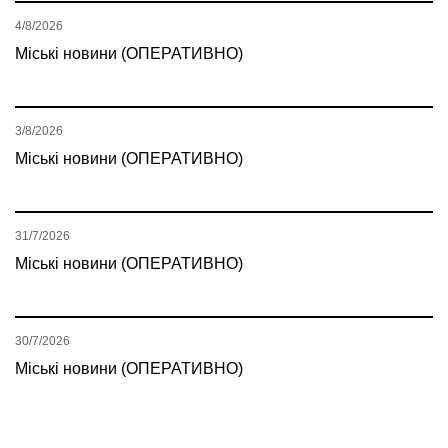
4/8/2026
Міські новини (ОПЕРАТИВНО)
3/8/2026
Міські новини (ОПЕРАТИВНО)
31/7/2026
Міські новини (ОПЕРАТИВНО)
30/7/2026
Міські новини (ОПЕРАТИВНО)