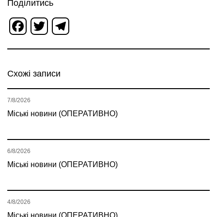
Поділитись
Facebook
Twitter
Telegram
Схожі записи
7/8/2026
Міські новини (ОПЕРАТИВНО)
6/8/2026
Міські новини (ОПЕРАТИВНО)
4/8/2026
Міські новини (ОПЕРАТИВНО)