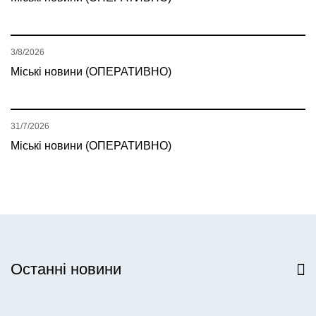
3/8/2026
Міські новини (ОПЕРАТИВНО)
31/7/2026
Міські новини (ОПЕРАТИВНО)
Останні новини
Всі новини