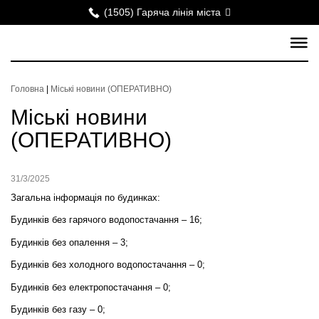
(1505) Гаряча лінія міста
Головна
|
Міські новини (ОПЕРАТИВНО)
Міські новини
(ОПЕРАТИВНО)
31/3/2025
Загальна інформація по будинках:
Будинків без гарячого водопостачання – 16;
Будинків без опалення – 3;
Будинків без холодного водопостачання – 0;
Будинків без електропостачання –
0
;
Будинків без газу – 0;