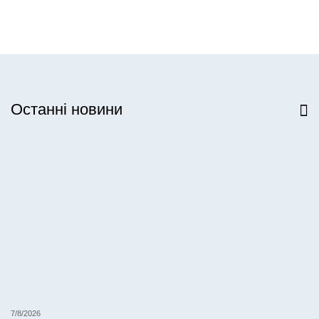
Останні новини
Всі новини
7/8/2026