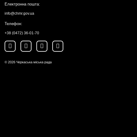
Електронна пошта:
info@chmr.gov.ua
Телефон:
+38 (0472) 36-01-70
© 2026
Черкаська міська рада