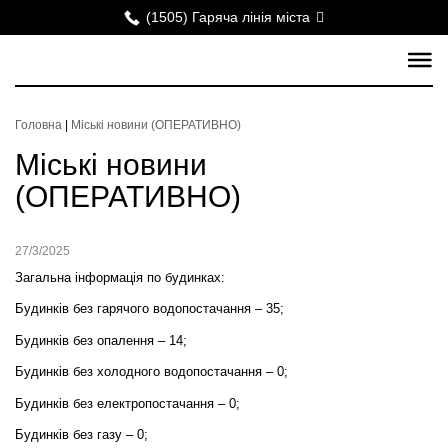
(1505) Гаряча лінія міста
Головна
|
Міські новини (ОПЕРАТИВНО)
Міські новини
(ОПЕРАТИВНО)
27/3/2025
Загальна інформація по будинках:
Будинків без гарячого водопостачання – 35;
Будинків без опалення – 14;
Будинків без холодного водопостачання – 0;
Будинків без електропостачання –
0
;
Будинків без газу – 0;