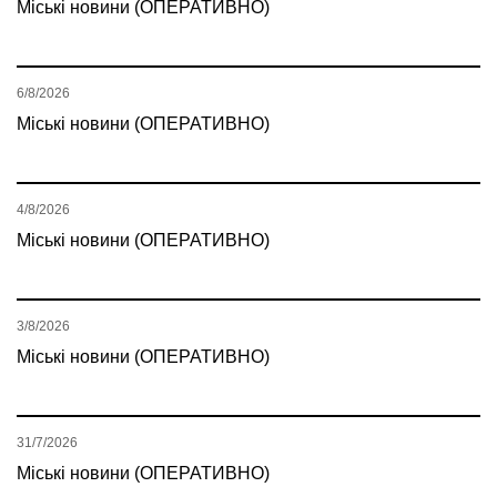
Міські новини (ОПЕРАТИВНО)
6/8/2026
Міські новини (ОПЕРАТИВНО)
4/8/2026
Міські новини (ОПЕРАТИВНО)
3/8/2026
Міські новини (ОПЕРАТИВНО)
31/7/2026
Міські новини (ОПЕРАТИВНО)