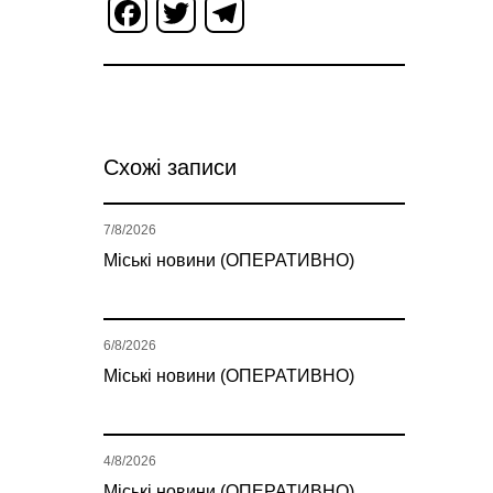
Facebook
Twitter
Telegram
Схожі записи
7/8/2026
Міські новини (ОПЕРАТИВНО)
6/8/2026
Міські новини (ОПЕРАТИВНО)
4/8/2026
Міські новини (ОПЕРАТИВНО)