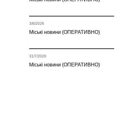
3/8/2026
Міські новини (ОПЕРАТИВНО)
31/7/2026
Міські новини (ОПЕРАТИВНО)