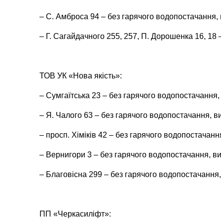
– С. Амброса 94 – без гарячого водопостачання,
– Г. Сагайдачного 255, 257, П. Дорошенка 16, 18
ТОВ УК «Нова якість»:
– Сумгаїтська 23 – без гарячого водопостачання,
– Я. Чалого 63 – без гарячого водопостачання, в
– просп. Хіміків 42 – без гарячого водопостачанн
– Вернигори 3 – без гарячого водопостачання, ви
– Благовісна 299 – без гарячого водопостачання,
ПП «Черкасиліфт»: