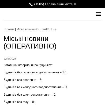
(1505) Гаряча лінія міста
Головна
|
Міські новини (ОПЕРАТИВНО)
Міські новини
(ОПЕРАТИВНО)
12/3/2025
Загальна інформація по будинках:
Будинків без гарячого водопостачання – 17;
Будинків без опалення – 6;
Будинків без холодного водопостачання – 0;
Будинків без електропостачання –
0
;
Будинків без газу – 0;