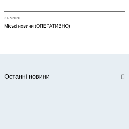
31/7/2026
Міські новини (ОПЕРАТИВНО)
Останні новини
Всі новини