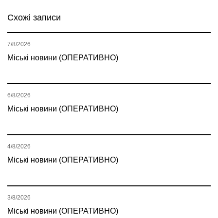
Схожі записи
7/8/2026
Міські новини (ОПЕРАТИВНО)
6/8/2026
Міські новини (ОПЕРАТИВНО)
4/8/2026
Міські новини (ОПЕРАТИВНО)
3/8/2026
Міські новини (ОПЕРАТИВНО)