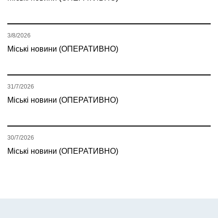
3/8/2026
Міські новини (ОПЕРАТИВНО)
31/7/2026
Міські новини (ОПЕРАТИВНО)
30/7/2026
Міські новини (ОПЕРАТИВНО)