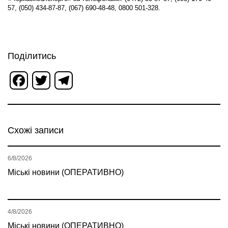
57, (050) 434-87-87, (067) 690-48-48, 0800 501-328.
Поділитись
Facebook
Twitter
Telegram
Схожі записи
6/8/2026
Міські новини (ОПЕРАТИВНО)
4/8/2026
Міські новини (ОПЕРАТИВНО)