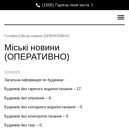
(1505) Гаряча лінія міста
Головна
|
Міські новини (ОПЕРАТИВНО)
Міські новини
(ОПЕРАТИВНО)
11/3/2025
Загальна інформація по будинках:
Будинків без гарячого водопостачання – 17;
Будинків без опалення – 6;
Будинків без холодного водопостачання – 0;
Будинків без електропостачання –
0
;
Будинків без газу – 0;