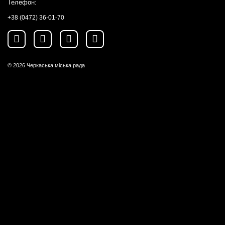
Телефон:
+38 (0472) 36-01-70
© 2026
Черкаська міська рада