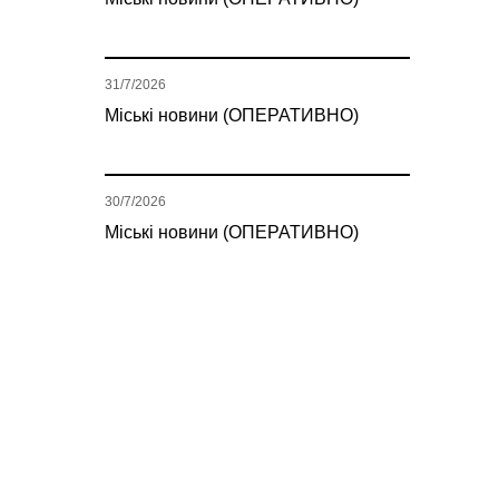
31/7/2026
Міські новини (ОПЕРАТИВНО)
30/7/2026
Міські новини (ОПЕРАТИВНО)