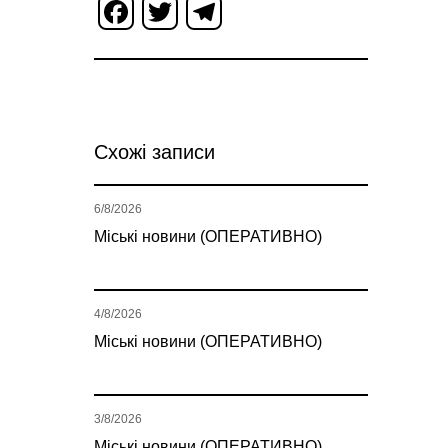
Facebook
Twitter
Telegram
Схожі записи
6/8/2026
Міські новини (ОПЕРАТИВНО)
4/8/2026
Міські новини (ОПЕРАТИВНО)
3/8/2026
Міські новини (ОПЕРАТИВНО)