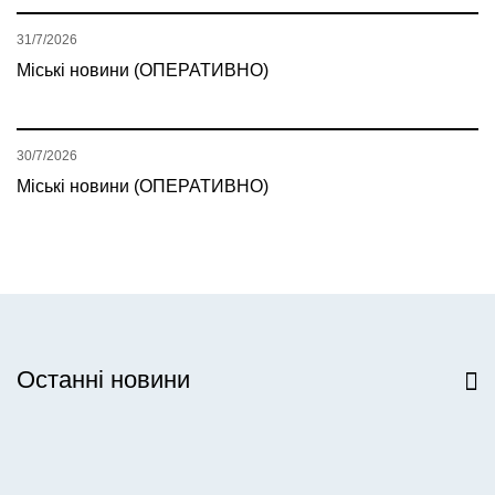
31/7/2026
Міські новини (ОПЕРАТИВНО)
30/7/2026
Міські новини (ОПЕРАТИВНО)
Останні новини
Всі новини