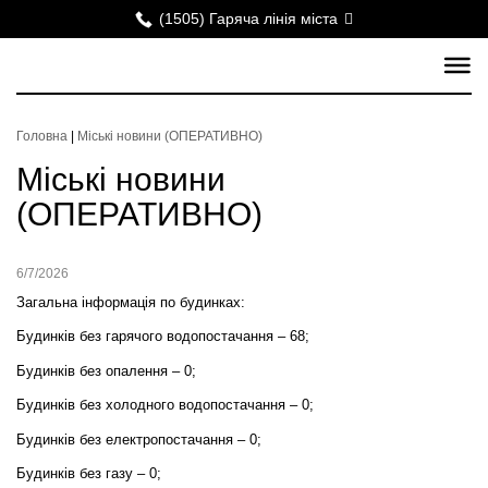
(1505) Гаряча лінія міста
Головна
|
Міські новини (ОПЕРАТИВНО)
Міські новини
(ОПЕРАТИВНО)
6/7/2026
Загальна інформація по будинках:
Будинків без гарячого водопостачання – 68;
Будинків без опалення – 0;
Будинків без холодного водопостачання – 0;
Будинків без електропостачання –
0
;
Будинків без газу – 0;