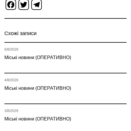
Facebook
Twitter
Telegram
Схожі записи
6/8/2026
Міські новини (ОПЕРАТИВНО)
4/8/2026
Міські новини (ОПЕРАТИВНО)
3/8/2026
Міські новини (ОПЕРАТИВНО)