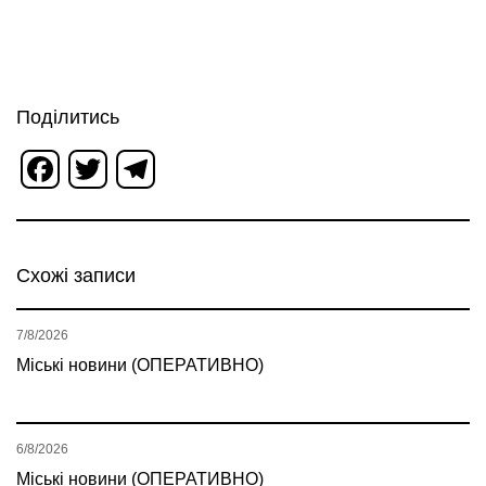
Поділитись
Facebook
Twitter
Telegram
Схожі записи
7/8/2026
Міські новини (ОПЕРАТИВНО)
6/8/2026
Міські новини (ОПЕРАТИВНО)