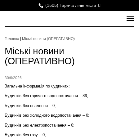
(1505) Гаряча лінія міста
Головна
|
Міські новини (ОПЕРАТИВНО)
Міські новини
(ОПЕРАТИВНО)
30/6/2026
Загальна інформація по будинках:
Будинків без гарячого водопостачання – 86;
Будинків без опалення – 0;
Будинків без холодного водопостачання – 0;
Будинків без електропостачання –
0
;
Будинків без газу – 0;