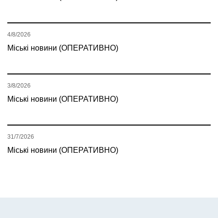
4/8/2026
Міські новини (ОПЕРАТИВНО)
3/8/2026
Міські новини (ОПЕРАТИВНО)
31/7/2026
Міські новини (ОПЕРАТИВНО)