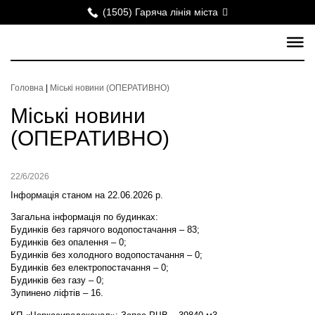
(1505) Гаряча лінія міста
Головна
|
Міські новини (ОПЕРАТИВНО)
Міські новини
(ОПЕРАТИВНО)
22/6/2026
Інформація станом на 22.06.2026 р.
Загальна інформація по будинках:
Будинків без гарячого водопостачання – 83;
Будинків без опалення – 0;
Будинків без холодного водопостачання – 0;
Будинків без електропостачання – 0;
Будинків без газу – 0;
Зупинено ліфтів – 16.