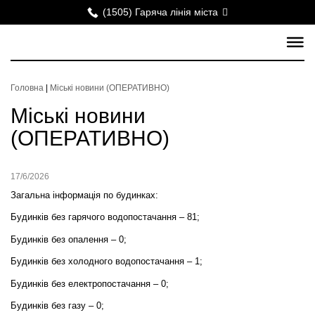
(1505) Гаряча лінія міста
Головна
|
Міські новини (ОПЕРАТИВНО)
Міські новини
(ОПЕРАТИВНО)
17/6/2026
Загальна інформація по будинках:
Будинків без гарячого водопостачання – 81;
Будинків без опалення – 0;
Будинків без холодного водопостачання – 1;
Будинків без електропостачання – 0;
Будинків без газу – 0;