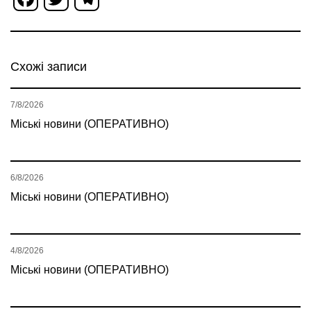
Схожі записи
7/8/2026
Міські новини (ОПЕРАТИВНО)
6/8/2026
Міські новини (ОПЕРАТИВНО)
4/8/2026
Міські новини (ОПЕРАТИВНО)