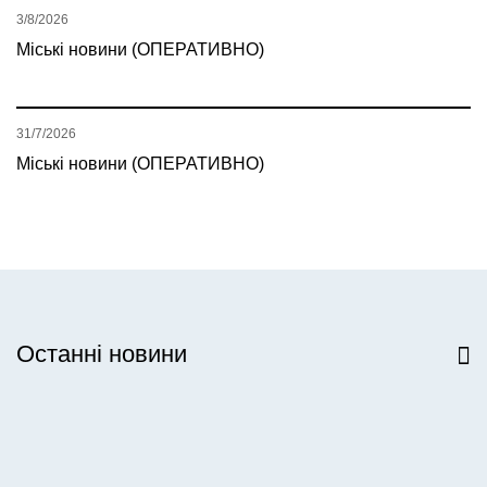
3/8/2026
Міські новини (ОПЕРАТИВНО)
31/7/2026
Міські новини (ОПЕРАТИВНО)
Останні новини
Всі новини