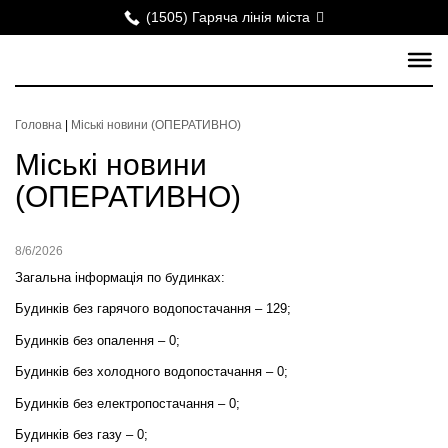
(1505) Гаряча лінія міста
Головна
|
Міські новини (ОПЕРАТИВНО)
Міські новини
(ОПЕРАТИВНО)
8/6/2026
Загальна інформація по будинках:
Будинків без гарячого водопостачання – 129;
Будинків без опалення – 0;
Будинків без холодного водопостачання – 0;
Будинків без електропостачання – 0;
Будинків без газу – 0;