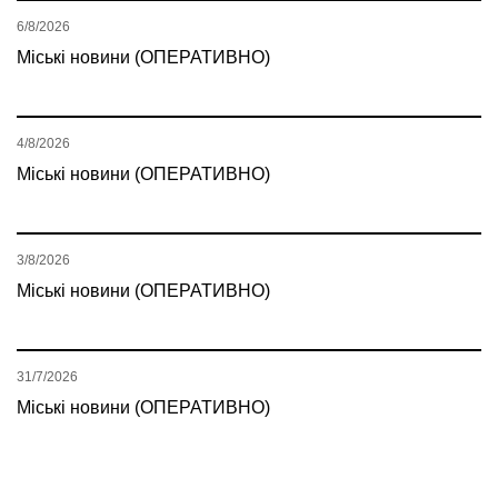
6/8/2026
Міські новини (ОПЕРАТИВНО)
4/8/2026
Міські новини (ОПЕРАТИВНО)
3/8/2026
Міські новини (ОПЕРАТИВНО)
31/7/2026
Міські новини (ОПЕРАТИВНО)