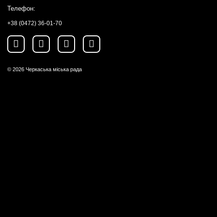
Телефон:
+38 (0472) 36-01-70
© 2026
Черкаська міська рада