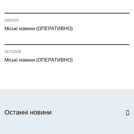
3/8/2026
Міські новини (ОПЕРАТИВНО)
31/7/2026
Міські новини (ОПЕРАТИВНО)
Останні новини
Всі новини