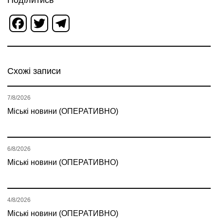
Поділитись
Facebook
Twitter
Telegram
Схожі записи
7/8/2026
Міські новини (ОПЕРАТИВНО)
6/8/2026
Міські новини (ОПЕРАТИВНО)
4/8/2026
Міські новини (ОПЕРАТИВНО)