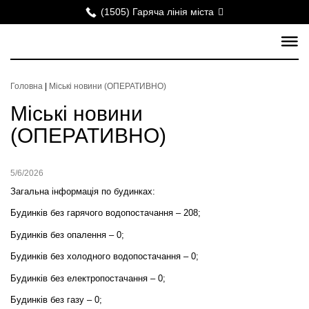
(1505) Гаряча лінія міста
Головна
|
Міські новини (ОПЕРАТИВНО)
Міські новини
(ОПЕРАТИВНО)
5/6/2026
Загальна інформація по будинках:
Будинків без гарячого водопостачання – 208;
Будинків без опалення – 0;
Будинків без холодного водопостачання – 0;
Будинків без електропостачання – 0;
Будинків без газу – 0;