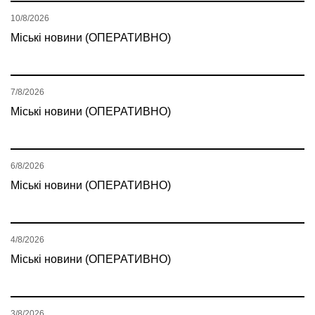
10/8/2026
Міські новини (ОПЕРАТИВНО)
7/8/2026
Міські новини (ОПЕРАТИВНО)
6/8/2026
Міські новини (ОПЕРАТИВНО)
4/8/2026
Міські новини (ОПЕРАТИВНО)
3/8/2026