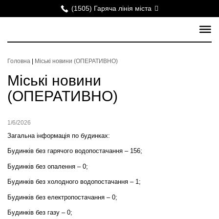
(1505) Гаряча лінія міста
Головна
|
Міські новини (ОПЕРАТИВНО)
Міські новини
(ОПЕРАТИВНО)
1/6/2026
Загальна інформація по будинках:
Будинків без гарячого водопостачання – 156;
Будинків без опалення – 0;
Будинків без холодного водопостачання – 1;
Будинків без електропостачання – 0;
Будинків без газу – 0;