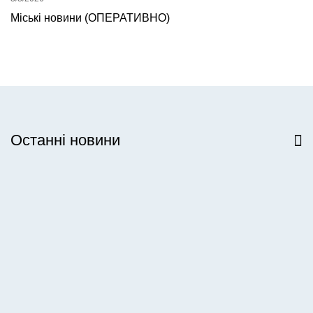
Міські новини (ОПЕРАТИВНО)
Останні новини
Всі новини