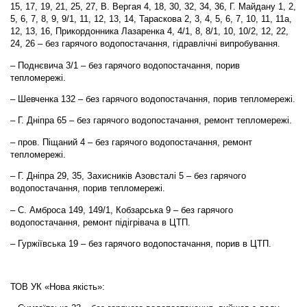
15, 17, 19, 21, 25, 27, В. Вергая 4, 18, 30, 32, 34, 36, Г. Майдану 1, 2,
5, 6, 7, 8, 9, 9/1, 11, 12, 13, 14, Тараскова 2, 3, 4, 5, 6, 7, 10, 11, 11а,
12, 13, 16, Прикордонника Лазаренка 4, 4/1, 8, 8/1, 10, 10/2, 12, 22,
24, 26 – без гарячого водопостачання, гідравлічні випробування.
– Поднєвича 3/1 – без гарячого водопостачання, порив
тепломережі.
– Шевченка 132 – без гарячого водопостачання, порив тепломережі.
– Г. Дніпра 65 – без гарячого водопостачання, ремонт тепломережі.
– пров. Піщаний 4 – без гарячого водопостачання, ремонт
тепломережі.
– Г. Дніпра 29, 35, Захисників Азовсталі 5 – без гарячого
водопостачання, порив тепломережі.
– С. Амброса 149, 149/1, Кобзарська 9 – без гарячого
водопостачання, ремонт підігрівача в ЦТП.
– Гуржіївська 19 – без гарячого водопостачання, порив в ЦТП.
ТОВ УК «Нова якість»: