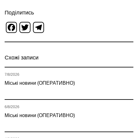
Поділитись
Facebook
Twitter
Telegram
Схожі записи
7/8/2026
Міські новини (ОПЕРАТИВНО)
6/8/2026
Міські новини (ОПЕРАТИВНО)