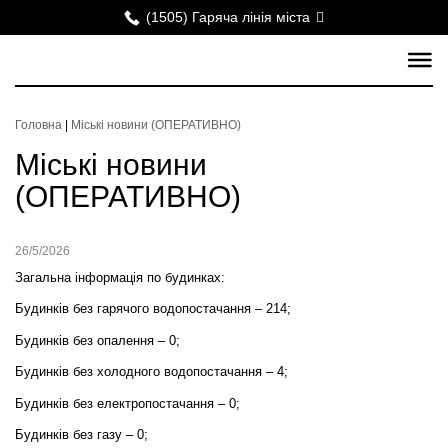
(1505) Гаряча лінія міста
Головна
|
Міські новини (ОПЕРАТИВНО)
Міські новини
(ОПЕРАТИВНО)
26/5/2026
Загальна інформація по будинках:
Будинків без гарячого водопостачання – 214;
Будинків без опалення – 0;
Будинків без холодного водопостачання – 4;
Будинків без електропостачання – 0;
Будинків без газу – 0;