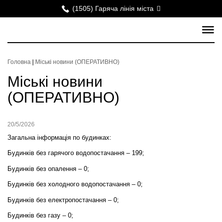
(1505) Гаряча лінія міста
Головна
|
Міські новини (ОПЕРАТИВНО)
Міські новини
(ОПЕРАТИВНО)
20/5/2026
Загальна інформація по будинках:
Будинків без гарячого водопостачання – 199;
Будинків без опалення – 0;
Будинків без холодного водопостачання – 0;
Будинків без електропостачання – 0;
Будинків без газу – 0;