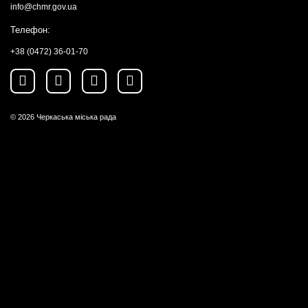
info@chmr.gov.ua
Телефон:
+38 (0472) 36-01-70
© 2026
Черкаська міська рада