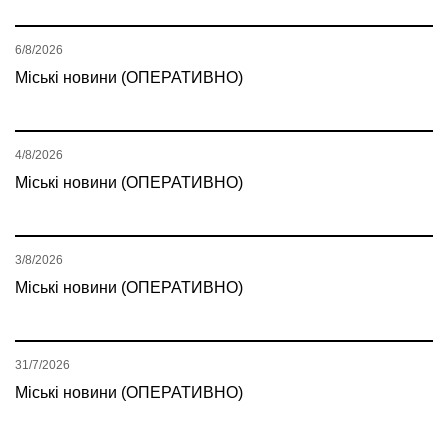
6/8/2026
Міські новини (ОПЕРАТИВНО)
4/8/2026
Міські новини (ОПЕРАТИВНО)
3/8/2026
Міські новини (ОПЕРАТИВНО)
31/7/2026
Міські новини (ОПЕРАТИВНО)