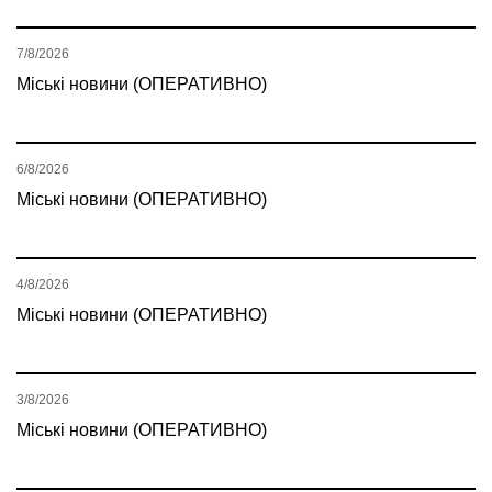
7/8/2026
Міські новини (ОПЕРАТИВНО)
6/8/2026
Міські новини (ОПЕРАТИВНО)
4/8/2026
Міські новини (ОПЕРАТИВНО)
3/8/2026
Міські новини (ОПЕРАТИВНО)