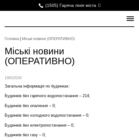
(1505) Гаряча лінія міста
Головна
|
Міські новини (ОПЕРАТИВНО)
Міські новини
(ОПЕРАТИВНО)
19/5/2026
Загальна інформація по будинках:
Будинків без гарячого водопостачання – 214;
Будинків без опалення – 0;
Будинків без холодного водопостачання – 0;
Будинків без електропостачання – 0;
Будинків без газу – 0;