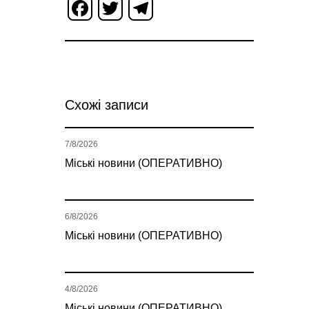
Facebook
Twitter
Telegram
Схожі записи
7/8/2026
Міські новини (ОПЕРАТИВНО)
6/8/2026
Міські новини (ОПЕРАТИВНО)
4/8/2026
Міські новини (ОПЕРАТИВНО)