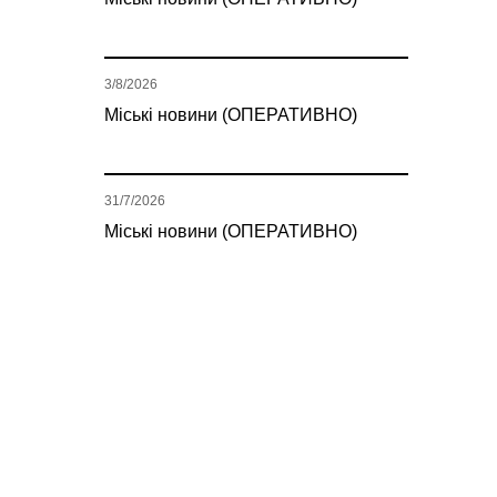
3/8/2026
Міські новини (ОПЕРАТИВНО)
31/7/2026
Міські новини (ОПЕРАТИВНО)