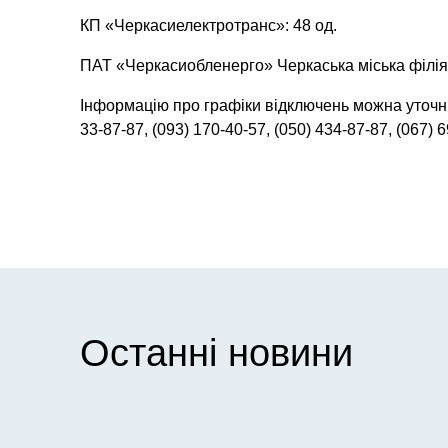
КП «Черкасиелектротранс»: 48 од.
ПАТ «Черкасиобленерго» Черкаська міська філія
Інформацію про графіки відключень можна уточн
33-87-87, (093) 170-40-57, (050) 434-87-87, (067) 
Останні новини