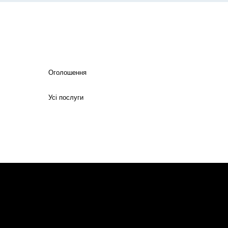
Оголошення
Усі послуги