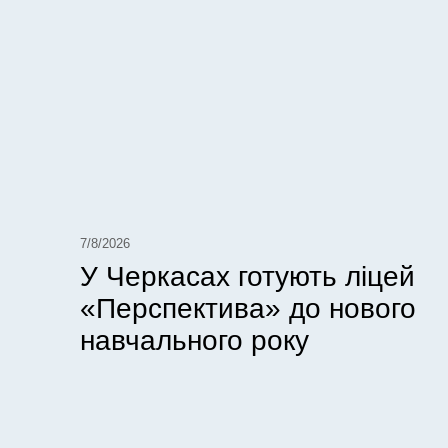
7/8/2026
У Черкасах готують ліцей
«Перспектива» до нового
навчального року