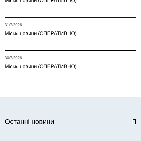
Міські новини (ОПЕРАТИВНО)
31/7/2026
Міські новини (ОПЕРАТИВНО)
30/7/2026
Міські новини (ОПЕРАТИВНО)
Останні новини
Всі новини