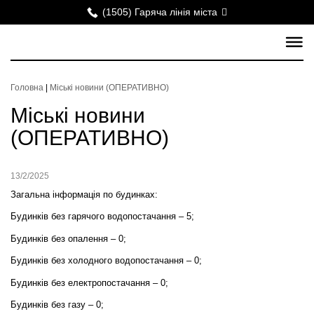
(1505) Гаряча лінія міста
Головна
|
Міські новини (ОПЕРАТИВНО)
Міські новини
(ОПЕРАТИВНО)
13/2/2025
Загальна інформація по будинках:
Будинків без гарячого водопостачання – 5;
Будинків без опалення – 0;
Будинків без холодного водопостачання – 0;
Будинків без електропостачання –
0
;
Будинків без газу – 0;