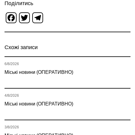
Поділитись
Facebook
Twitter
Telegram
Схожі записи
6/8/2026
Міські новини (ОПЕРАТИВНО)
4/8/2026
Міські новини (ОПЕРАТИВНО)
3/8/2026