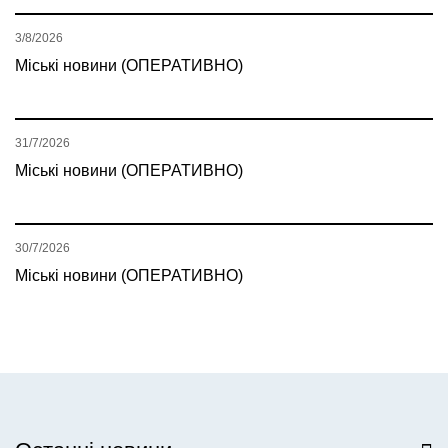
3/8/2026
Міські новини (ОПЕРАТИВНО)
31/7/2026
Міські новини (ОПЕРАТИВНО)
30/7/2026
Міські новини (ОПЕРАТИВНО)