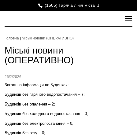
(1505) Гаряча лінія міста
Головна
|
Міські новини (ОПЕРАТИВНО)
Міські новини
(ОПЕРАТИВНО)
26/2/2026
Загальна інформація по будинках:
Будинків без гарячого водопостачання – 7;
Будинків без опалення – 2;
Будинків без холодного водопостачання – 0;
Будинків без електропостачання – 0;
Будинків без газу – 0;