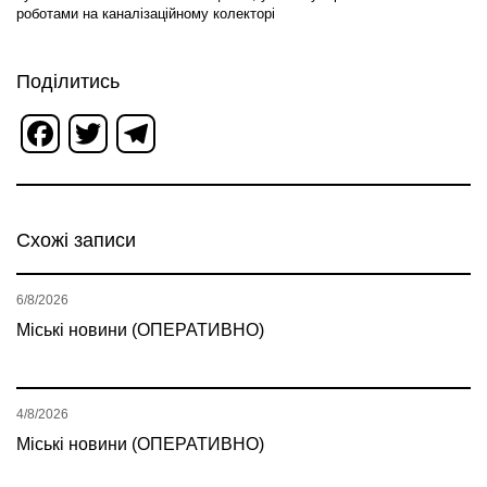
роботами на каналізаційному колекторі
Поділитись
Facebook
Twitter
Telegram
Схожі записи
6/8/2026
Міські новини (ОПЕРАТИВНО)
4/8/2026
Міські новини (ОПЕРАТИВНО)