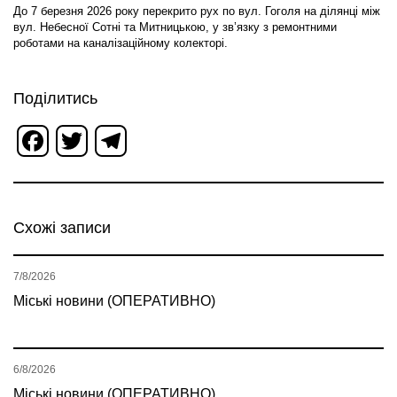
До 7 березня 2026 року перекрито рух по вул. Гоголя на ділянці між
вул. Небесної Сотні та Митницькою, у зв’язку з ремонтними
роботами на каналізаційному колекторі.
Поділитись
Facebook
Twitter
Telegram
Схожі записи
7/8/2026
Міські новини (ОПЕРАТИВНО)
6/8/2026
Міські новини (ОПЕРАТИВНО)