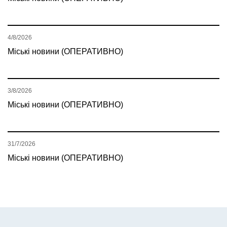
4/8/2026
Міські новини (ОПЕРАТИВНО)
3/8/2026
Міські новини (ОПЕРАТИВНО)
31/7/2026
Міські новини (ОПЕРАТИВНО)