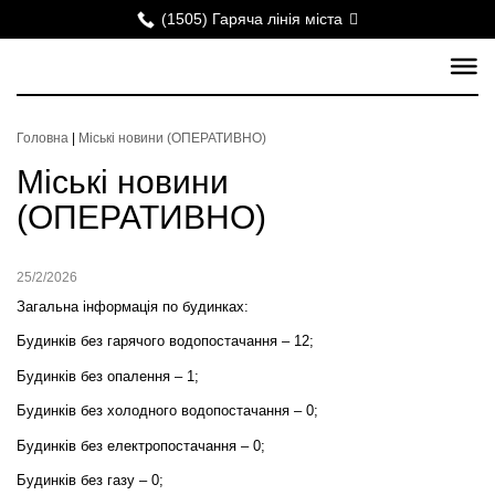
(1505) Гаряча лінія міста
Головна
|
Міські новини (ОПЕРАТИВНО)
Міські новини
(ОПЕРАТИВНО)
25/2/2026
Загальна інформація по будинках:
Будинків без гарячого водопостачання – 12;
Будинків без опалення – 1;
Будинків без холодного водопостачання – 0;
Будинків без електропостачання – 0;
Будинків без газу – 0;