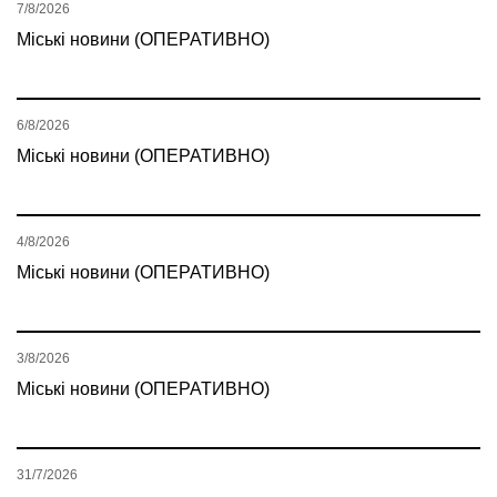
7/8/2026
Міські новини (ОПЕРАТИВНО)
6/8/2026
Міські новини (ОПЕРАТИВНО)
4/8/2026
Міські новини (ОПЕРАТИВНО)
3/8/2026
Міські новини (ОПЕРАТИВНО)
31/7/2026