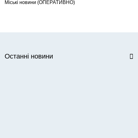
Міські новини (ОПЕРАТИВНО)
Останні новини
Всі новини