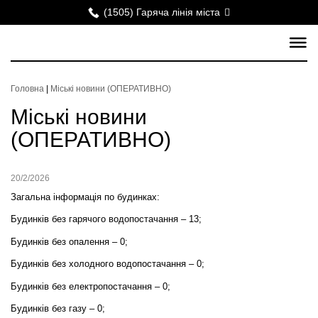
(1505) Гаряча лінія міста
Головна
|
Міські новини (ОПЕРАТИВНО)
Міські новини
(ОПЕРАТИВНО)
20/2/2026
Загальна інформація по будинках:
Будинків без гарячого водопостачання – 13;
Будинків без опалення – 0;
Будинків без холодного водопостачання – 0;
Будинків без електропостачання – 0;
Будинків без газу – 0;