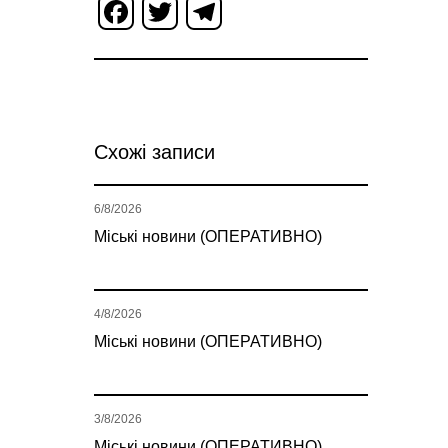
Facebook
Twitter
Telegram
Схожі записи
6/8/2026
Міські новини (ОПЕРАТИВНО)
4/8/2026
Міські новини (ОПЕРАТИВНО)
3/8/2026
Міські новини (ОПЕРАТИВНО)