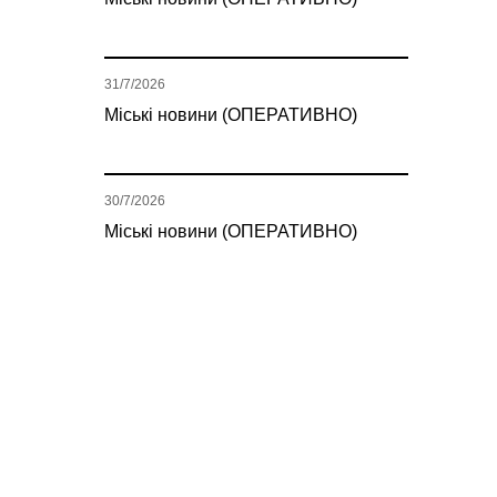
31/7/2026
Міські новини (ОПЕРАТИВНО)
30/7/2026
Міські новини (ОПЕРАТИВНО)