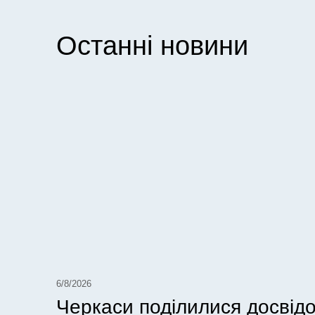
Останні новини
6/8/2026
Черкаси поділилися досвід