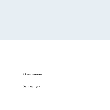
Оголошення
Усі послуги