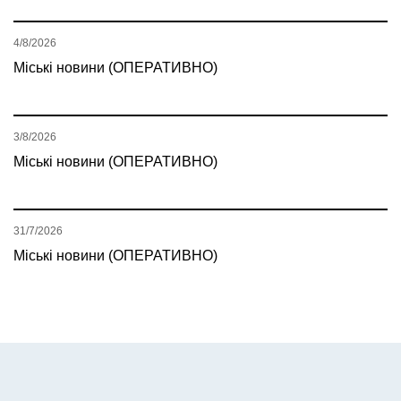
4/8/2026
Міські новини (ОПЕРАТИВНО)
3/8/2026
Міські новини (ОПЕРАТИВНО)
31/7/2026
Міські новини (ОПЕРАТИВНО)