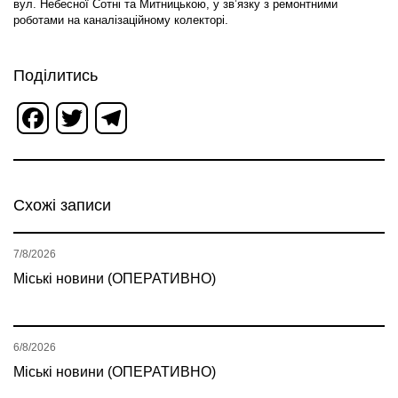
вул. Небесної Сотні та Митницькою, у зв’язку з ремонтними
роботами на каналізаційному колекторі.
Поділитись
Facebook
Twitter
Telegram
Схожі записи
7/8/2026
Міські новини (ОПЕРАТИВНО)
6/8/2026
Міські новини (ОПЕРАТИВНО)