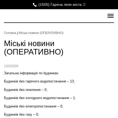
(1505) Гаряча лінія міста
Головна
|
Міські новини (ОПЕРАТИВНО)
Міські новини
(ОПЕРАТИВНО)
13/2/2026
Загальна інформація по будинках:
Будинків без гарячого водопостачання – 13;
Будинків без опалення – 0;
Будинків без холодного водопостачання – 1;
Будинків без електропостачання – 0;
Будинків без газу – 0;