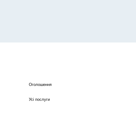
Оголошення
Усі послуги