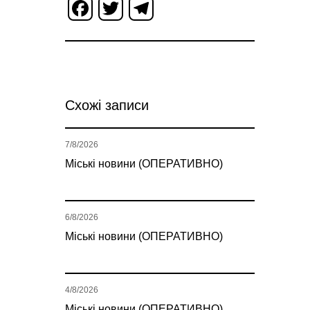
Facebook
Twitter
Telegram
Схожі записи
7/8/2026
Міські новини (ОПЕРАТИВНО)
6/8/2026
Міські новини (ОПЕРАТИВНО)
4/8/2026
Міські новини (ОПЕРАТИВНО)