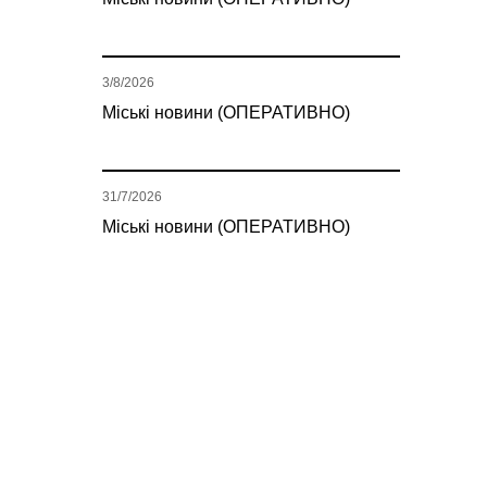
3/8/2026
Міські новини (ОПЕРАТИВНО)
31/7/2026
Міські новини (ОПЕРАТИВНО)