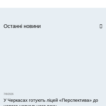
Останні новини
Всі новини
7/8/2026
У Черкасах готують ліцей «Перспектива» до