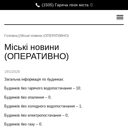
(1505) Гаряча лінія міста
Головна
|
Міські новини (ОПЕРАТИВНО)
Міські новини
(ОПЕРАТИВНО)
19/1/2026
Загальна інформація по будинках:
Будинків без гарячого водопостачання – 10;
Будинків без опалення – 0;
Будинків без холодного водопостачання –
1
;
Будинків без електропостачання – 0;
Будинків без газу – 0;