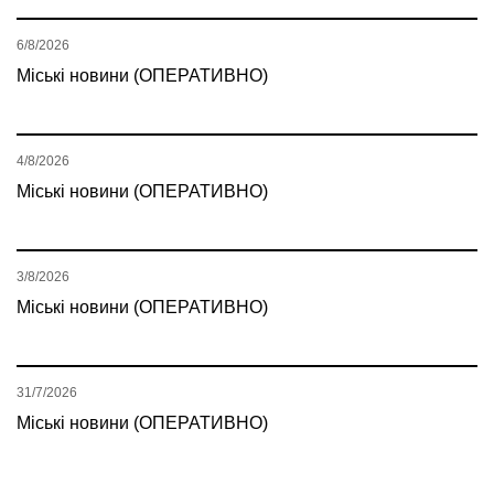
6/8/2026
Міські новини (ОПЕРАТИВНО)
4/8/2026
Міські новини (ОПЕРАТИВНО)
3/8/2026
Міські новини (ОПЕРАТИВНО)
31/7/2026
Міські новини (ОПЕРАТИВНО)