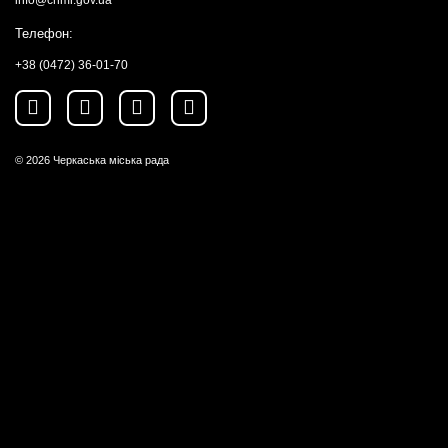
info@chmr.gov.ua
Телефон:
+38 (0472) 36-01-70
© 2026
Черкаська міська рада